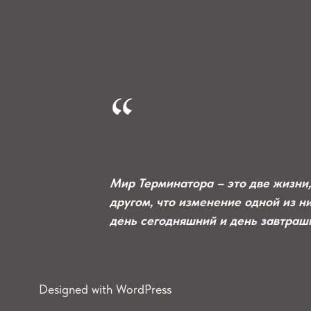
“
Мир Терминатора – это две жизни,
другом, что изменение одной
из н
день сегодняшний и
день завтраш
Designed with WordPress