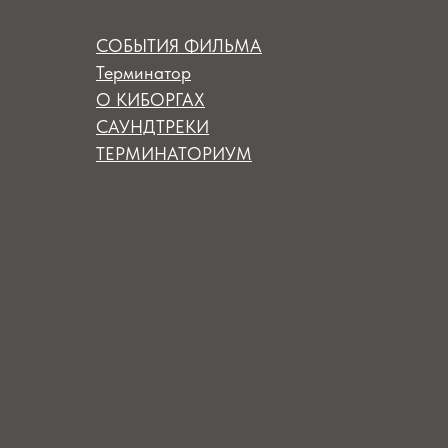
СОБЫТИЯ ФИЛЬМА
Терминатор
О КИБОРГАХ
САУНДТРЕКИ
ТЕРМИНАТОРИУМ