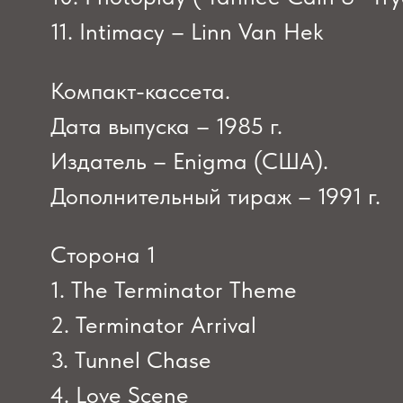
11. Intimacy – Linn Van Hek
Компакт-кассета.
Дата выпуска – 1985 г.
Издатель – Enigma (США).
Дополнительный тираж – 1991 г.
Сторона 1
1. The Terminator Theme
2. Terminator Arrival
3. Tunnel Chase
4. Love Scene