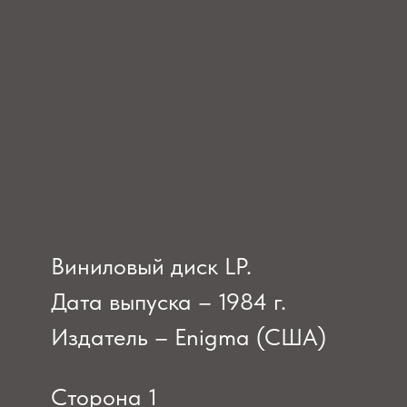
Виниловый диск LP.
Дата выпуска – 1984 г.
Издатель – Enigma (США)
Сторона 1